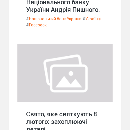
Національного банку
України Андрія Пишного.
#
Національний банк України
#
Українці
#
Facebook
Свято, яке святкують 8
лютого: захоплюючі
деталі.