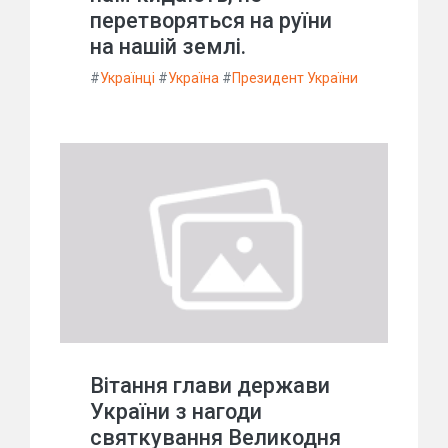
перетворяться на руїни
на нашій землі.
#
Українці
#
Україна
#
Президент України
Вітання глави держави
України з нагоди
святкування Великодня