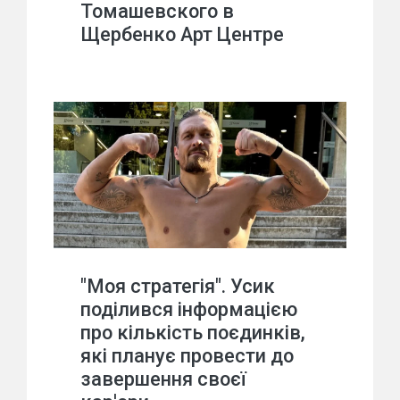
Томашевского в
Щербенко Арт Центре
"Моя стратегія". Усик
поділився інформацією
про кількість поєдинків,
які планує провести до
завершення своєї