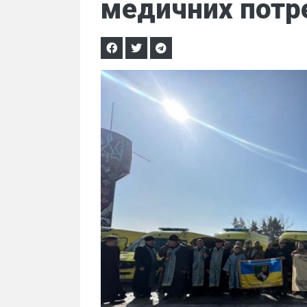
медичних потр