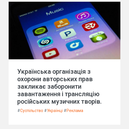
Українська організація з
охорони авторських прав
закликає заборонити
завантаження і трансляцію
російських музичних творів.
#
Суспільство
#
Українці
#
Реклама