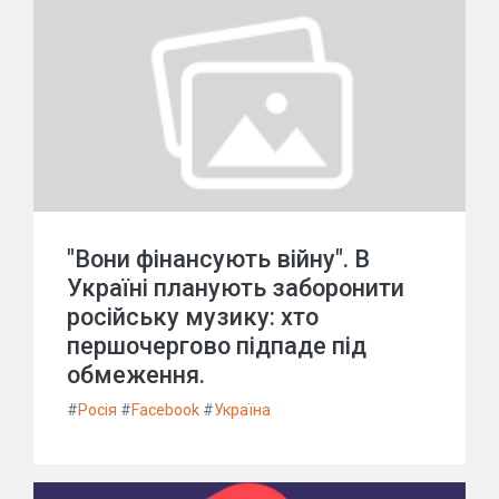
"Вони фінансують війну". В
Україні планують заборонити
російську музику: хто
першочергово підпаде під
обмеження.
#
Росія
#
Facebook
#
Україна