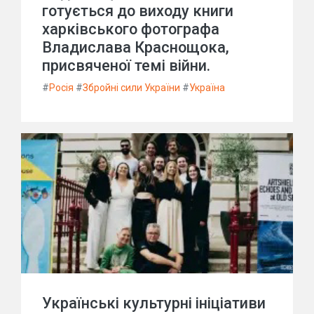
готується до виходу книги
харківського фотографа
Владислава Краснощока,
присвяченої темі війни.
#
Росія
#
Збройні сили України
#
Україна
Українські культурні ініціативи