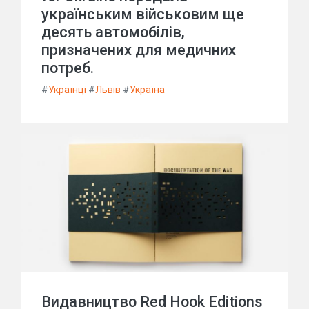
українським військовим ще
десять автомобілів,
призначених для медичних
потреб.
#
Українці
#
Львів
#
Україна
Видавництво Red Hook Editions