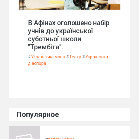
В Афінах оголошено набір
учнів до української
суботньої школи
"Трембіта".
#
Українська мова
#
Театр
#
Українська
діаспора
Популярное