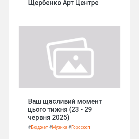
Щербенко Арт Центре
Ваш щасливий момент
цього тижня (23 - 29
червня 2025)
#
Бюджет
#
Музика
#
Гороскоп