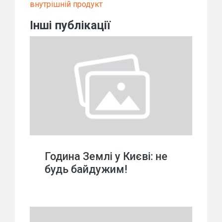
внутрішній продукт
Інші публікації
Година Землі у Києві: не
будь байдужим!