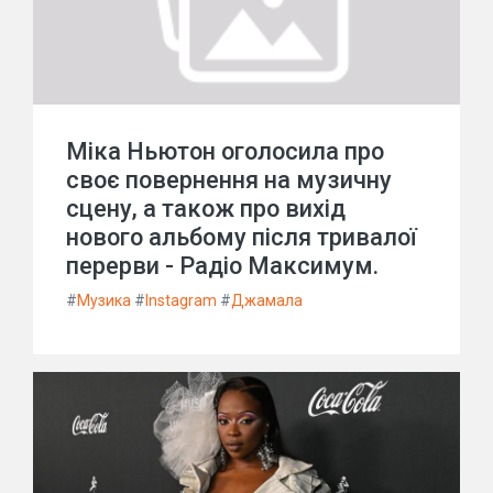
Міка Ньютон оголосила про
своє повернення на музичну
сцену, а також про вихід
нового альбому після тривалої
перерви - Радіо Максимум.
#
Музика
#
Instagram
#
Джамала