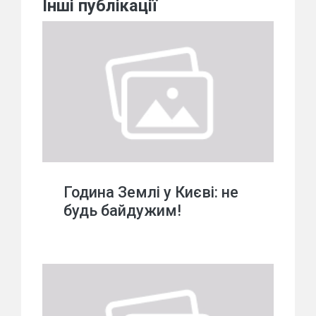
Інші публікації
Година Землі у Києві: не
будь байдужим!