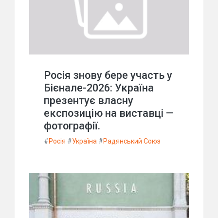
Росія знову бере участь у
Бієнале-2026: Україна
презентує власну
експозицію на виставці —
фотографії.
#
Росія
#
Україна
#
Радянський Союз