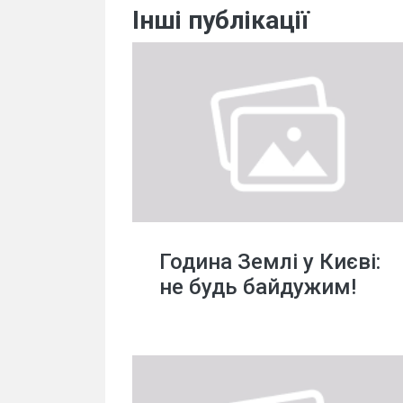
Інші публікації
Година Землі у Києві:
не будь байдужим!