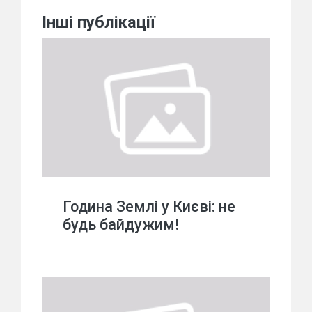
Інші публікації
Година Землі у Києві: не
будь байдужим!