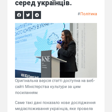
серед українців.
#
Політика
Оригінальна версія статті доступна на веб-
сайті Міністерства культури за цим
посиланням.
Саме такі дані показало нове дослідження
медіаспоживання українців, яке провела