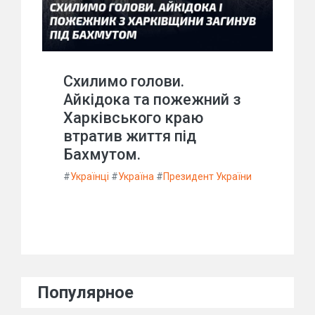
Схилимо голови.
Айкідока та пожежний з
Харківського краю
втратив життя під
Бахмутом.
#
Українці
#
Україна
#
Президент України
Популярное