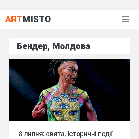
ART
MISTO
Бендер, Молдова
8 липня: свята, історичні події