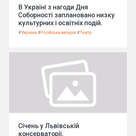
В Україні з нагоди Дня
Соборності заплановано низку
культурних і освітніх подій.
#
Україна
#
Російська імперія
#
Театр
Січень у Львівській
консерваторії.