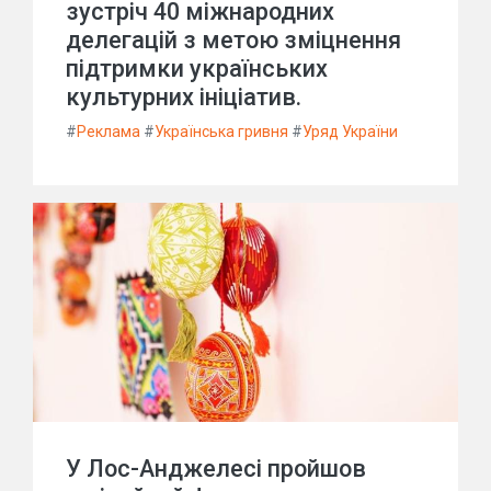
зустріч 40 міжнародних
делегацій з метою зміцнення
підтримки українських
культурних ініціатив.
#
Реклама
#
Українська гривня
#
Уряд України
У Лос-Анджелесі пройшов