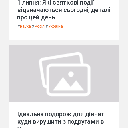
1 липня: Які святкові події
відзначаються сьогодні, деталі
про цей день
#
наука
#
Росія
#
Україна
Ідеальна подорож для дівчат:
куди вирушити з подругами в