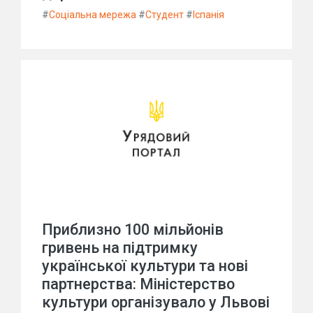
#
Соціальна мережа
#
Студент
#
Іспанія
Приблизно 100 мільйонів
гривень на підтримку
української культури та нові
партнерства: Міністерство
культури організувало у Львові