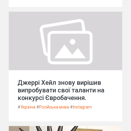
Джеррі Хейл знову вирішив
випробувати свої таланти на
конкурсі Євробачення.
#
Україна
#
Російська мова
#
Instagram