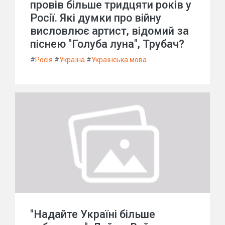
провів більше тридцяти років у
Росії. Які думки про війну
висловлює артист, відомий за
піснею "Голуба луна", Трубач?
#
Росія
#
Україна
#
Українська мова
"Надайте Україні більше