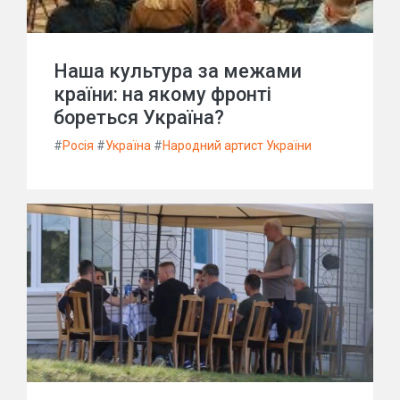
Наша культура за межами
країни: на якому фронті
бореться Україна?
#
Росія
#
Україна
#
Народний артист України