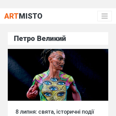
ART
MISTO
Петро Великий
8 липня: свята, історичні події