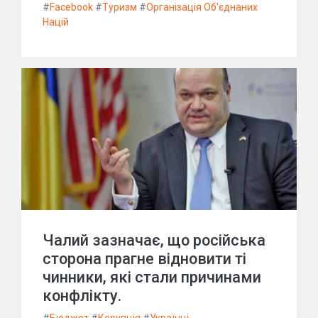
#
Facebook
#
Туризм
#
Організація Об'єднаних
Націй
Чалий зазначає, що російська
сторона прагне відновити ті
чинники, які стали причинами
конфлікту.