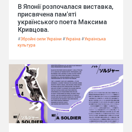
В Японії розпочалася виставка,
присвячена пам'яті
українського поета Максима
Кривцова.
#
Збройні сили України
#
Україна
#
Українська
культура