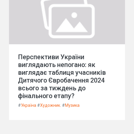
Перспективи України
виглядають непогано: як
виглядає таблиця учасників
Дитячого Євробачення 2024
всього за тиждень до
фінального етапу?
#
Україна
#
Художник.
#
Музика