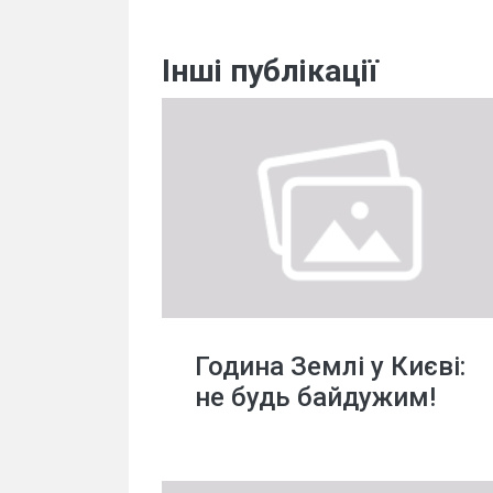
Інші публікації
Година Землі у Києві:
не будь байдужим!