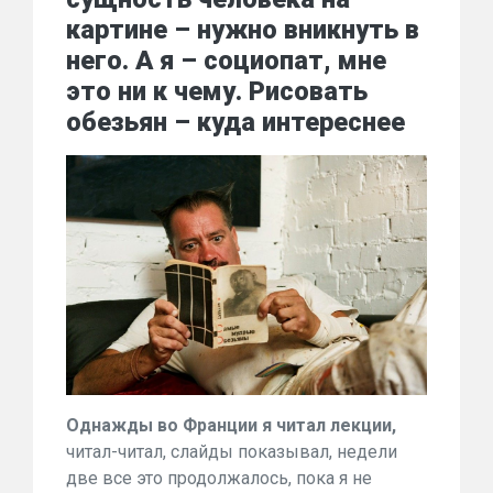
картине – нужно вникнуть в
него. А я – социопат, мне
это ни к чему. Рисовать
обезьян – куда интереснее
Однажды во Франции я читал лекции,
читал-читал, слайды показывал, недели
две все это продолжалось, пока я не