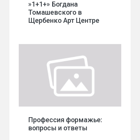
»1+1+» Богдана
Томашевского в
Щербенко Арт Центре
Профессия формажье:
вопросы и ответы