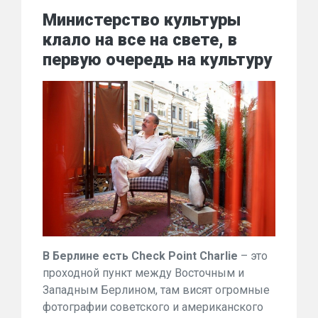
Министерство культуры
клало на все на свете, в
первую очередь на культуру
В Берлине есть Check Point Charlie
– это
проходной пункт между Восточным и
Западным Берлином, там висят огромные
фотографии советского и американского