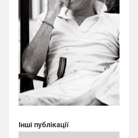
Інші публікації