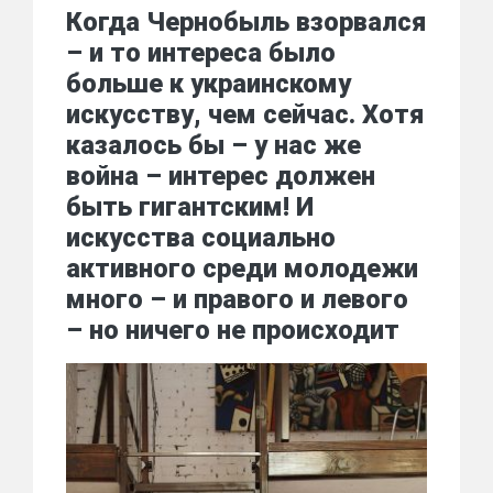
Когда Чернобыль взорвался
– и то интереса было
больше к украинскому
искусству, чем сейчас. Хотя
казалось бы – у нас же
война – интерес должен
быть гигантским! И
искусства социально
активного среди молодежи
много – и правого и левого
– но ничего не происходит