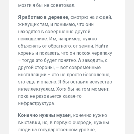
мозги я бы не советовал.
Я работаю в деревне,
смотрю на людей,
живущих там, и понимаю, что они
находятся в совершенно другой
психоделике. Им, например, нужно
объяснять от обратного: от земли. Найти
корень и показать, что он похож черепаху
– тогда это будет понятно. А заводить, с
другой стороны, – вот современные
инсталляции – это не просто бесполезно,
это еще и опасно. Я бы оставил искусство
интеллектуалам. Хотя бы на том момент,
пока не разовьется какая-то
инфраструктура.
Конечно нужны музеи,
конечно нужно
выставки, но, в первую очередь, нужны
люди на государственном уровне,