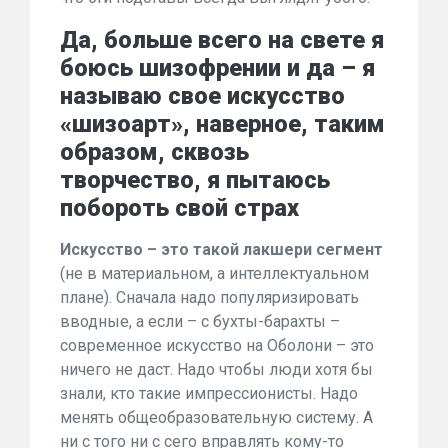
Да, больше всего на свете я
боюсь шизофрении и да – я
называю свое искусство
«шизоарт», наверное, таким
образом, сквозь
творчество, я пытаюсь
побороть свой страх
Искусство – это такой лакшери сегмент
(не в материальном, а интеллектуальном
плане). Сначала надо популяризировать
вводные, а если – с бухты-барахты –
современное искусство на Оболони – это
ничего не даст. Надо чтобы люди хотя бы
знали, кто такие импрессионисты. Надо
менять общеобразовательную систему. А
ни с того ни с сего вправлять кому-то