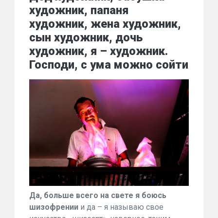
художник, папаня
художник, жена художник,
сын художник, дочь
художник, я – художник.
Господи, с ума можно сойти
Да, больше всего на свете я боюсь
шизофрении
и да – я называю свое