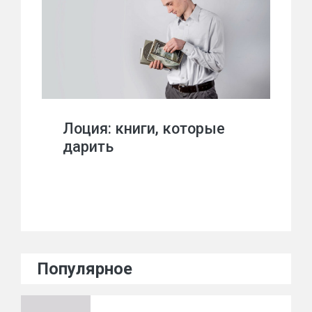
Лоция: книги, которые
дарить
Популярное