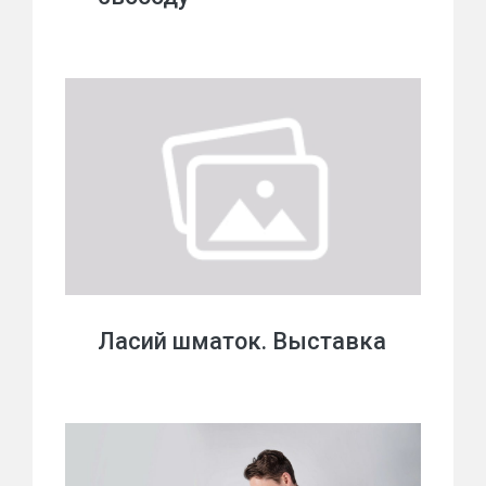
Ласий шматок. Выставка