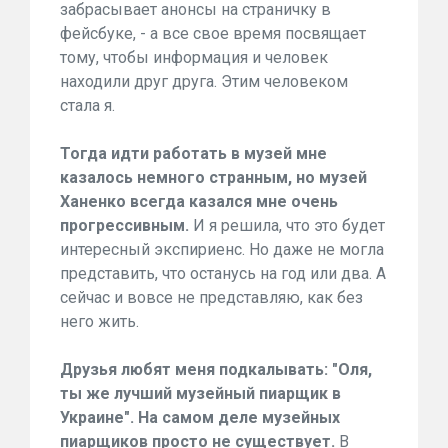
забрасывает анонсы на страничку в
фейсбуке, - а все свое время посвящает
тому, чтобы информация и человек
находили друг друга. Этим человеком
стала я.
Тогда идти работать в музей мне
казалось немного странным, но музей
Ханенко всегда казался мне очень
прогрессивным.
И я решила, что это будет
интересный экспириенс. Но даже не могла
представить, что останусь на год или два. А
сейчас и вовсе не представляю, как без
него жить.
Друзья любят меня подкалывать: "Оля,
ты же лучший музейный пиарщик в
Украине". На самом деле музейных
пиарщиков просто не существует.
В