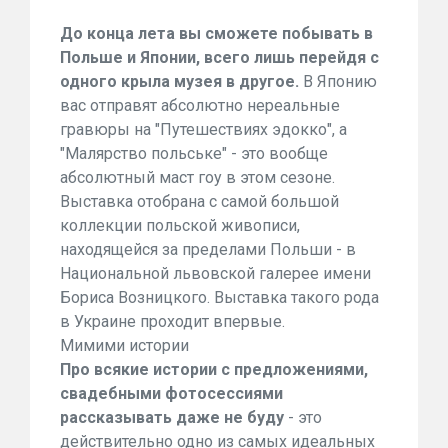
До конца лета вы сможете побывать в
Польше и Японии, всего лишь перейдя с
одного крыла музея в другое.
В Японию
вас отправят абсолютно нереальные
гравюры на "Путешествиях эдокко", а
"Малярство польське" - это вообще
абсолютный маст гоу в этом сезоне.
Выставка отобрана с самой большой
коллекции польской живописи,
находящейся за пределами Польши - в
Национальной львовской галерее имени
Бориса Возницкого. Выставка такого рода
в Украине проходит впервые.
Мимими истории
Про всякие истории с предложениями,
свадебными фотосессиями
рассказывать даже не буду
- это
действительно одно из самых идеальных