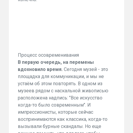
Процесс осовременивания
В первую очередь, на перемены
вдохновило время.
Сегодня музей - это
площадка для коммуникации, и мы не
устаём об этом повторять. В одном из
музеев рядом с наскальной живописью
расположена надпись: "Все искусство
когда-то было современным". И
импрессионисты, которые сейчас
воспринимаются как классика, когда-то
вызывали бурные скандалы. Но еще