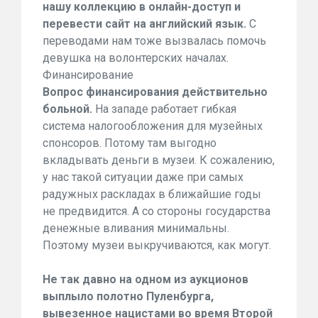
нашу коллекцию в онлайн-доступ и
перевести сайт на английский язык.
С
переводами нам тоже вызвалась помочь
девушка на волонтерских началах.
Финансирование
Вопрос финансирования действительно
больной.
На западе работает гибкая
система налогообложения для музейных
спонсоров. Потому там выгодно
вкладывать деньги в музеи. К сожалению,
у нас такой ситуации даже при самых
радужных раскладах в ближайшие годы
не предвидится. А со стороны государства
денежные вливания минимальны.
Поэтому музеи выкручиваются, как могут.
Не так давно на одном из аукционов
выплыло полотно Пуленбурга,
вывезенное нацистами во время Второй