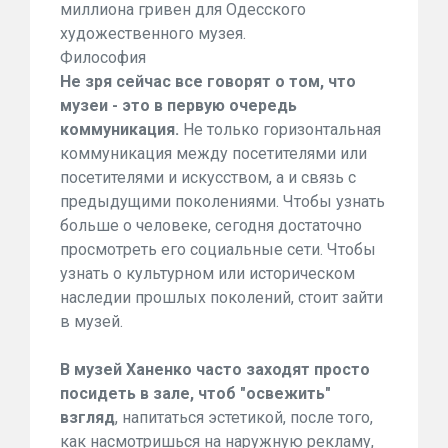
миллиона гривен для Одесского
художественного музея.
Философия
Не зря сейчас все говорят о том, что
музеи - это в первую очередь
коммуникация.
Не только горизонтальная
коммуникация между посетителями или
посетителями и искусством, а и связь с
предыдущими поколениями. Чтобы узнать
больше о человеке, сегодня достаточно
просмотреть его социальные сети. Чтобы
узнать о культурном или историческом
наследии прошлых поколений, стоит зайти
в музей.
В музей Ханенко часто заходят просто
посидеть в зале, чтоб "освежить"
взгляд
, напитаться эстетикой, после того,
как насмотришься на наружную рекламу,