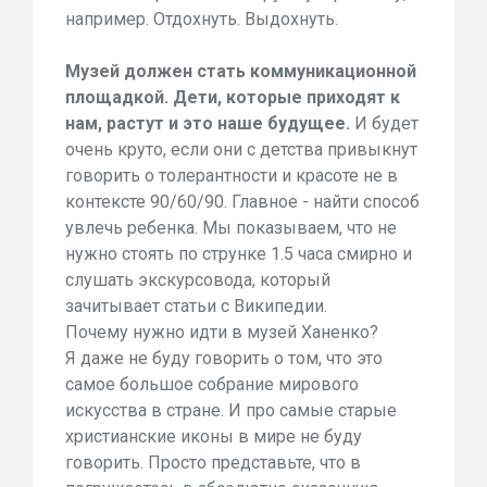
например. Отдохнуть. Выдохнуть.
Музей должен стать коммуникационной
площадкой. Дети, которые приходят к
нам, растут и это наше будущее.
И будет
очень круто, если они с детства привыкнут
говорить о толерантности и красоте не в
контексте 90/60/90. Главное - найти способ
увлечь ребенка. Мы показываем, что не
нужно стоять по струнке 1.5 часа смирно и
слушать экскурсовода, который
зачитывает статьи с Википедии.
Почему нужно идти в музей Ханенко?
Я даже не буду говорить о том, что это
самое большое собрание мирового
искусства в стране. И про самые старые
христианские иконы в мире не буду
говорить. Просто представьте, что в