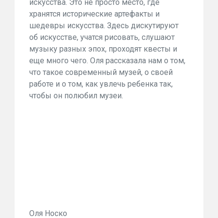
искусства. Это не просто место, где
хранятся исторические артефакты и
шедевры искусства. Здесь дискутируют
об искусстве, учатся рисовать, слушают
музыку разных эпох, проходят квесты и
еще много чего. Оля рассказала нам о том,
что такое современный музей, о своей
работе и о том, как увлечь ребенка так,
чтобы он полюбил музеи.
Оля Носко