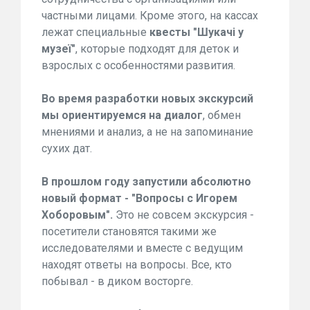
частными лицами. Кроме этого, на кассах
лежат специальные
квесты "Шукачі у
музеї"
, которые подходят для деток и
взрослых с особенностями развития.
Во время разработки новых экскурсий
мы ориентируемся на диалог
, обмен
мнениями и анализ, а не на запоминание
сухих дат.
В прошлом году запустили абсолютно
новый формат - "Вопросы с Игорем
Хоборовым".
Это не совсем экскурсия -
посетители становятся такими же
исследователями и вместе с ведущим
находят ответы на вопросы. Все, кто
побывал - в диком восторге.