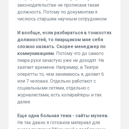
законодательстве не прописана такая
должность. Потому по документам я
числюсь старшим научным сотрудником.
И вообще, если разбираться в тонкостях
должностей, то пиарщиком мне себя
сложно назвать. Скорее менеджер по
коммуникациям.
Потому что до самого
пиара руки зачастую уже не доходят. Не
хватает времени. Например, в Театре
оперетты то, чем занимаюсь я, делает 6
или 7 человек. Отдельно работают с
социальными сетями, отдельно с
журналистами, есть копирайтеры и так
далее.
Еще одна больная тема - сайты музеев.
Не так давно я готовила материал для