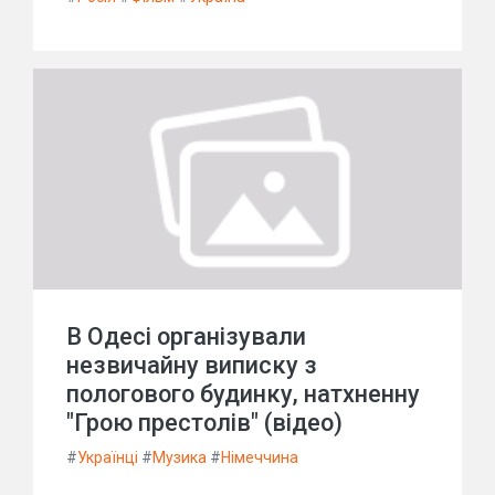
В Одесі організували
незвичайну виписку з
пологового будинку, натхненну
"Грою престолів" (відео)
#
Українці
#
Музика
#
Німеччина