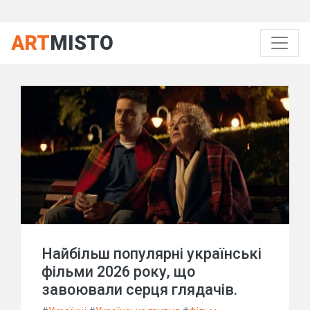
ART
MISTO
Найбільш популярні українські
фільми 2026 року, що
завоювали серця глядачів.