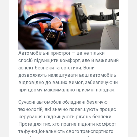
Автомобільні пристрої — це не тільки
спосіб підвищити комфорт, але й важливий
аспект безпеки та естетики. Вони
дозволяють налаштувати ваш автомобіль
відповідно до ваших вимог, забезпечуючи
при цьому максимально приємні поїздки.
Сучасні автомобілі обладнані безліччю
технологій, які значно полегшують процес
керування і підвищують рівень безпеки.
Проте для тих, хто прагне підняти комфорт
та функціональність свого транспортного