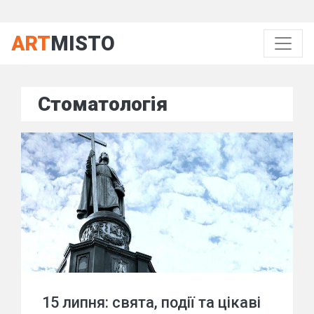
ART
MISTO
Стоматологія
15 липня: свята, події та цікаві