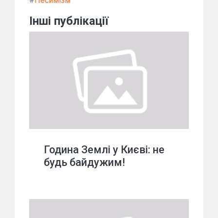
#
Песимізм
Інші публікації
Година Землі у Києві: не
будь байдужим!