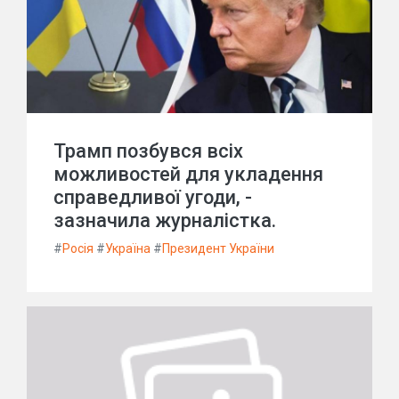
Трамп позбувся всіх
можливостей для укладення
справедливої угоди, -
зазначила журналістка.
#
Росія
#
Україна
#
Президент України