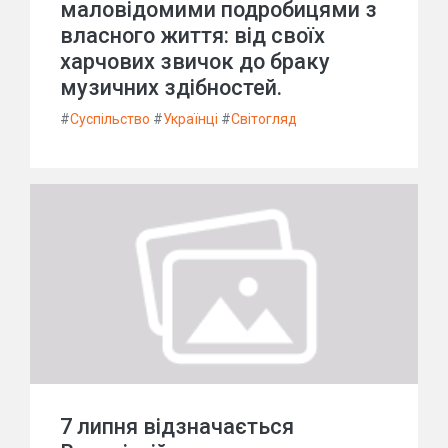
маловідомими подробицями з
власного життя: від своїх
харчових звичок до браку
музичних здібностей.
#
Суспільство
#
Українці
#
Світогляд
7 липня відзначається