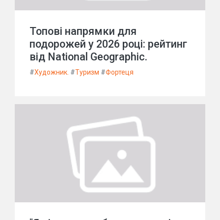
Топові напрямки для
подорожей у 2026 році: рейтинг
від National Geographic.
#
Художник.
#
Туризм
#
Фортеця