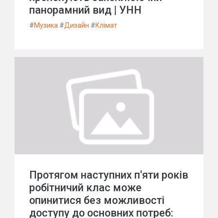
панорамний вид | УНН
#
Музика
#
Дизайн
#
Клімат
Протягом наступних п'яти років
робітничий клас може
опинитися без можливості
доступу до основних потреб: