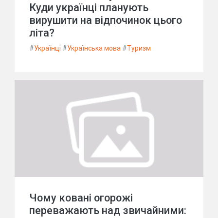
Куди українці планують
вирушити на відпочинок цього
літа?
#
Українці
#
Українська мова
#
Туризм
Чому ковані огорожі
переважають над звичайними: