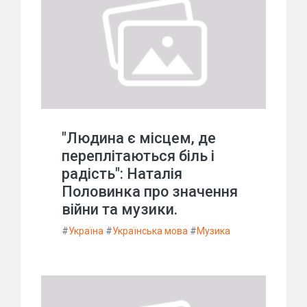
"Людина є місцем, де
переплітаються біль і
радість": Наталія
Половинка про значення
війни та музики.
#
Україна
#
Українська мова
#
Музика