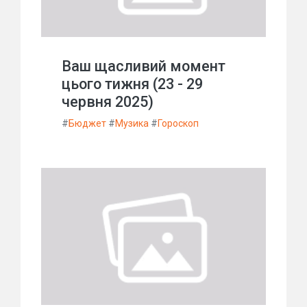
Ваш щасливий момент
цього тижня (23 - 29
червня 2025)
#
Бюджет
#
Музика
#
Гороскоп