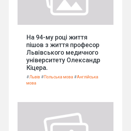
На 94-му році життя
пішов з життя професор
Львівського медичного
університету Олександр
Кіцера.
#
Львів
#
Польська мова
#
Англійська
мова