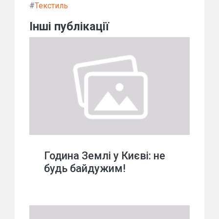
#
Текстиль
Інші публікації
Година Землі у Києві: не
будь байдужим!