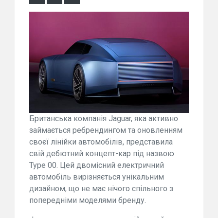
Британська компанія Jaguar, яка активно
займається ребрендингом та оновленням
своєї лінійки автомобілів, представила
свій дебютний концепт-кар під назвою
Type 00. Цей двомісний електричний
автомобіль вирізняється унікальним
дизайном, що не має нічого спільного з
попередніми моделями бренду.