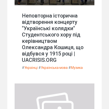
Неповторна історична
відтворення концерту
"Українські колядки"
Студентського хору під
керівництвом
Олександра Кошиця, що
відбувся у 1915 році |
UACRISIS.ORG
#
Українці
#
Українська мова
#
Музика