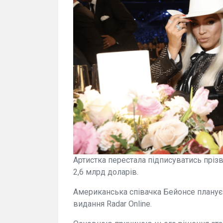
Артистка перестала підписуватись пріз
2,6 млрд доларів.
Американська співачка Бейонсе планує
видання Radar Online.