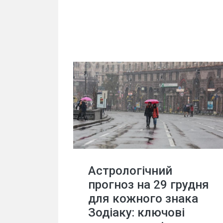
Астрологічний
прогноз на 29 грудня
для кожного знака
Зодіаку: ключові