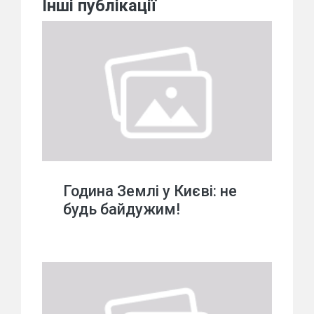
Інші публікації
Година Землі у Києві: не
будь байдужим!