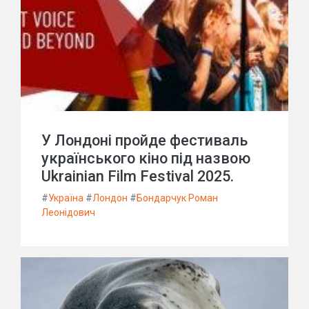
У Лондоні пройде фестиваль
українського кіно під назвою
Ukrainian Film Festival 2025.
#
Україна
#
Лондон
#
Бондарчук Роман
Леонідович