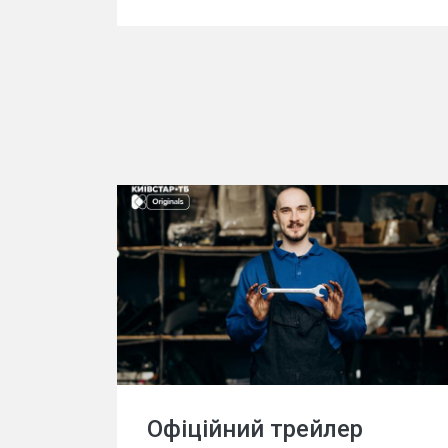
Офіційний трейлер