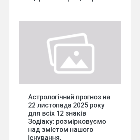
Астрологічний прогноз на
22 листопада 2025 року
для всіх 12 знаків
Зодіаку: розмірковуємо
над змістом нашого
існування.