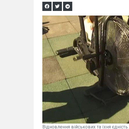
Відновлення військових та їхня єдність.