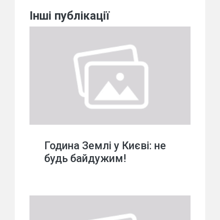
Інші публікації
Година Землі у Києві: не
будь байдужим!