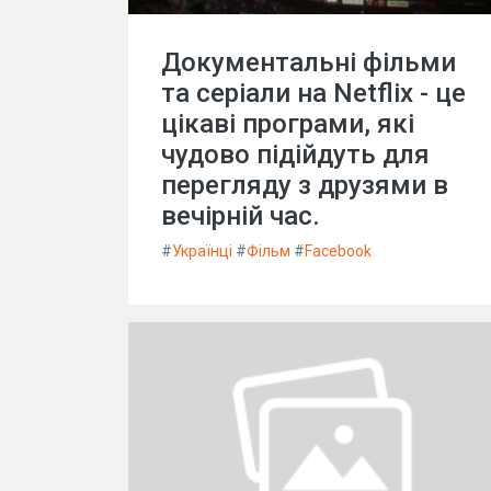
Документальні фільми
та серіали на Netflix - це
цікаві програми, які
чудово підійдуть для
перегляду з друзями в
вечірній час.
#
Українці
#
Фільм
#
Facebook