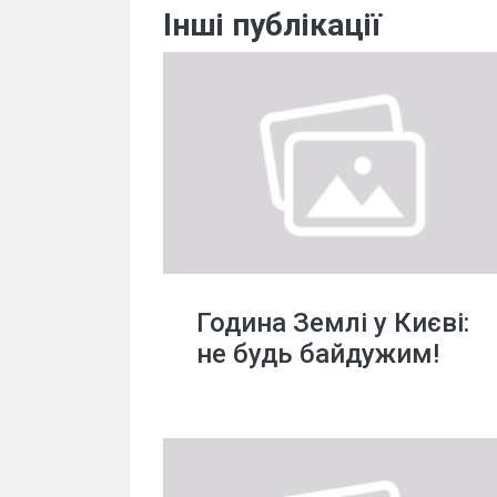
Інші публікації
Година Землі у Києві:
не будь байдужим!