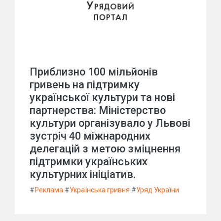
Приблизно 100 мільйонів
гривень на підтримку
української культури та нові
партнерства: Міністерство
культури організувало у Львові
зустріч 40 міжнародних
делегацій з метою зміцнення
підтримки українських
культурних ініціатив.
#
Реклама
#
Українська гривня
#
Уряд України